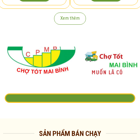
Xem thêm
SẢN PHẨM BÁN CHẠY