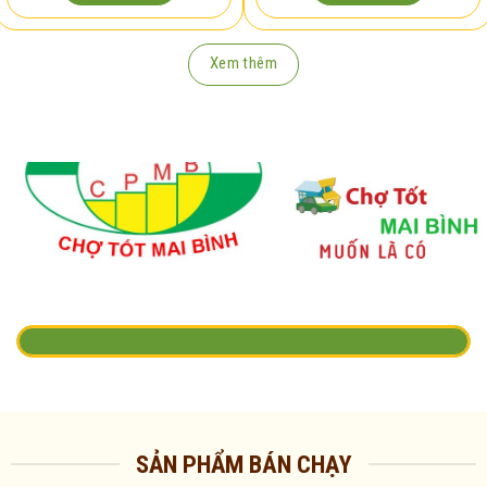
Xem thêm
SẢN PHẨM BÁN CHẠY