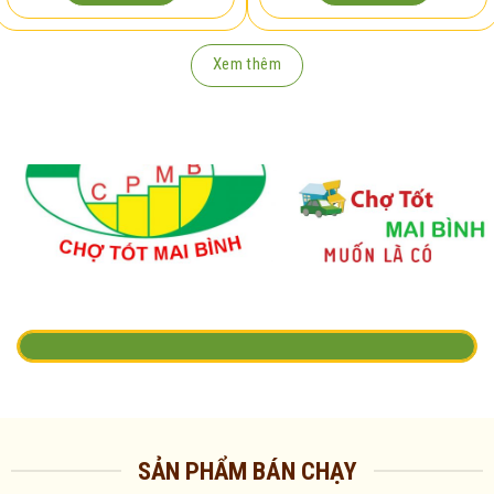
Xem thêm
SẢN PHẨM BÁN CHẠY