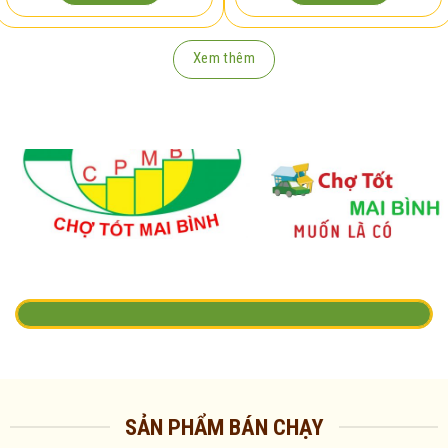
Xem thêm
SẢN PHẨM BÁN CHẠY