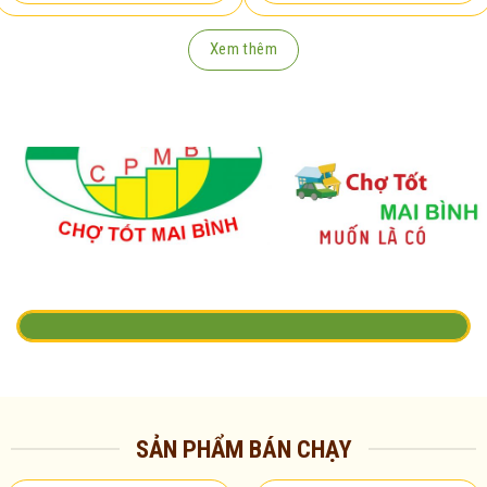
Xem thêm
SẢN PHẨM BÁN CHẠY