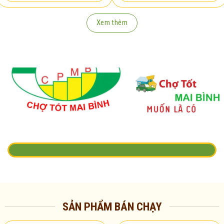
Xem thêm
SẢN PHẨM BÁN CHẠY