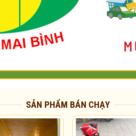
SẢN PHẨM BÁN CHẠY