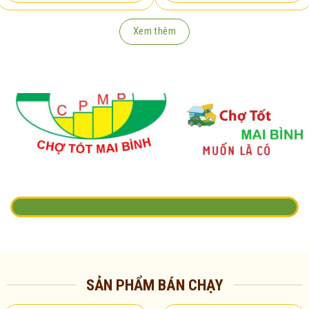
Xem thêm
SẢN PHẨM BÁN CHẠY