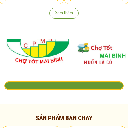
Xem thêm
SẢN PHẨM BÁN CHẠY