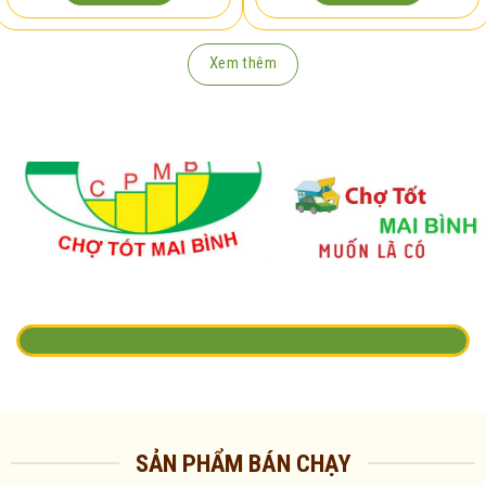
Xem thêm
SẢN PHẨM BÁN CHẠY