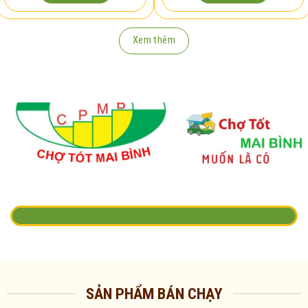
Xem thêm
SẢN PHẨM BÁN CHẠY