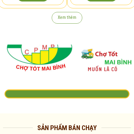
Xem thêm
SẢN PHẨM BÁN CHẠY