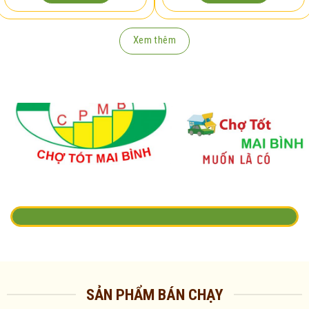
Xem thêm
SẢN PHẨM BÁN CHẠY