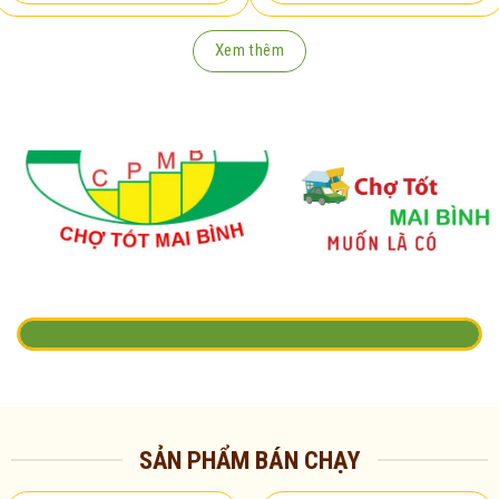
Xem thêm
SẢN PHẨM BÁN CHẠY