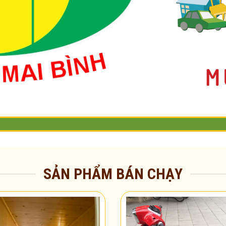
SẢN PHẨM BÁN CHẠY