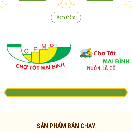
Xem thêm
SẢN PHẨM BÁN CHẠY