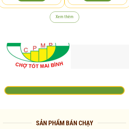
Xem thêm
SẢN PHẨM BÁN CHẠY