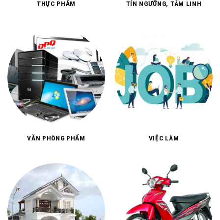
VĂN PHÒNG PHẨM
VIỆC LÀM