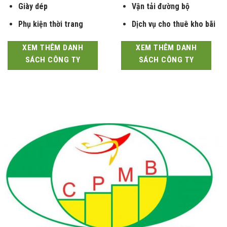
Phụ kiện thời trang
Dịch vụ cho thuê kho bãi
XEM THÊM DANH
XEM THÊM DANH
SÁCH CÔNG TY
SÁCH CÔNG TY