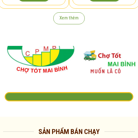
Xem thêm
SẢN PHẨM BÁN CHẠY