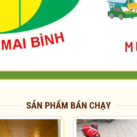
SẢN PHẨM BÁN CHẠY