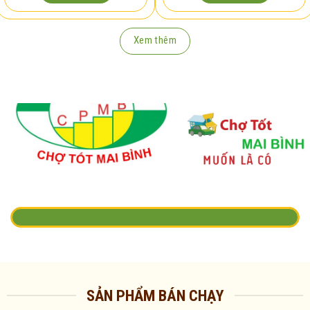
Xem thêm
SẢN PHẨM BÁN CHẠY