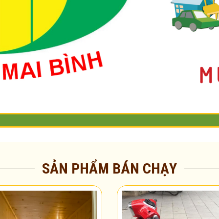
SẢN PHẨM BÁN CHẠY